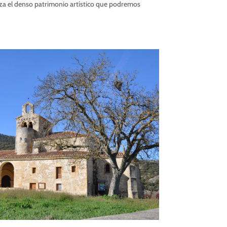
za el denso patrimonio artístico que podremos