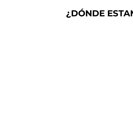
¿DÓNDE ESTA