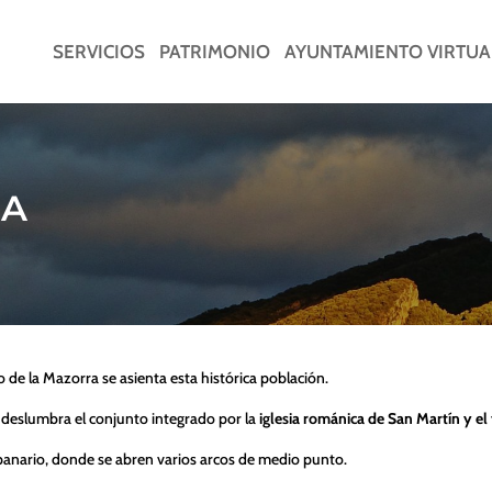
SERVICIOS
PATRIMONIO
AYUNTAMIENTO VIRTUA
DA
 de la Mazorra se asienta esta histórica población.
 deslumbra el conjunto integrado por la
iglesia románica de San Martín y el
ampanario, donde se abren varios arcos de medio punto.