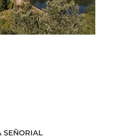
 SEÑORIAL