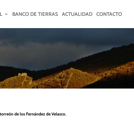
L
BANCO DE TIERRAS
ACTUALIDAD
CONTACTO
 torreón de los Fernández de Velasco.