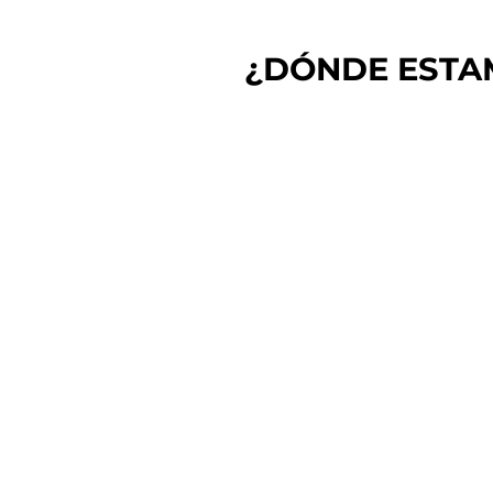
¿DÓNDE ESTA