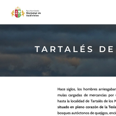
TARTALÉS DE
Hace siglos, los hombres arriesgaba
mulas cargadas de mercancías por 
hasta la localidad de Tartalés de los
situado en pleno corazón de la Tesla
bosques autóctonos de quejigos, enci