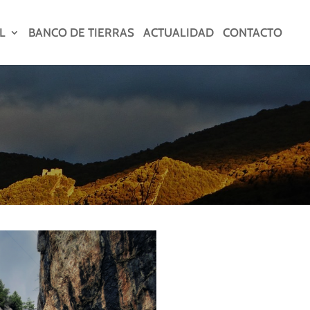
L
BANCO DE TIERRAS
ACTUALIDAD
CONTACTO